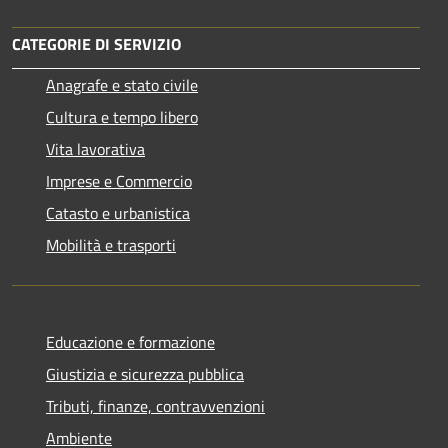
CATEGORIE DI SERVIZIO
Anagrafe e stato civile
Cultura e tempo libero
Vita lavorativa
Imprese e Commercio
Catasto e urbanistica
Mobilità e trasporti
Educazione e formazione
Giustizia e sicurezza pubblica
Tributi, finanze, contravvenzioni
Ambiente