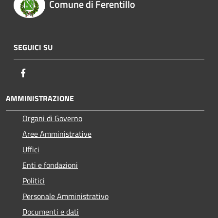
Comune di Ferentillo
SEGUICI SU
Facebook
AMMINISTRAZIONE
Organi di Governo
Aree Amministrative
Uffici
Enti e fondazioni
Politici
Personale Amministrativo
Documenti e dati