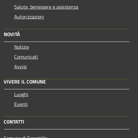
Salute, benessere e assistenza
Autorizzazioni
NOVITÀ
Notizie
Comunicati
Avvisi
VIVERE IL COMUNE
Luoghi
Eventi
CONTATTI
Comune di Ferentillo