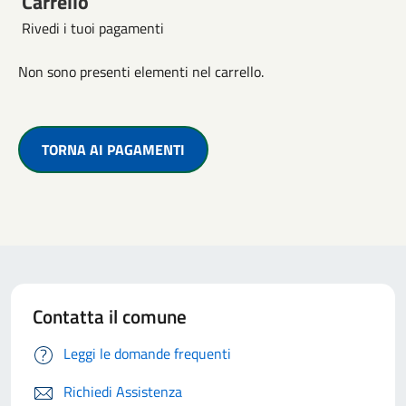
Carrello
Rivedi i tuoi pagamenti
Non sono presenti elementi nel carrello.
TORNA AI PAGAMENTI
Contatta il comune
Leggi le domande frequenti
Richiedi Assistenza