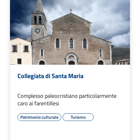
Collegiata di Santa Maria
Complesso paleocristiano particolarmente
caro ai farentillesi
Patrimonio culturale
Turismo