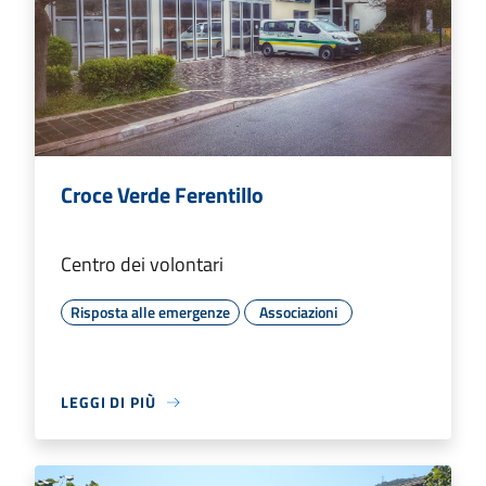
Croce Verde Ferentillo
Centro dei volontari
Risposta alle emergenze
Associazioni
LEGGI DI PIÙ