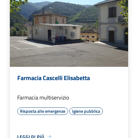
Farmacia Cascelli Elisabetta
Farmacia multiservizio
Risposta alle emergenze
Igiene pubblica
LEGGI DI PIÙ