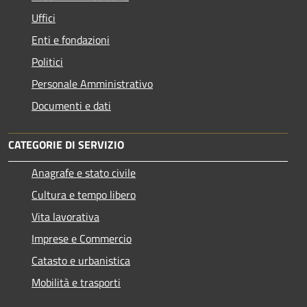
Uffici
Enti e fondazioni
Politici
Personale Amministrativo
Documenti e dati
CATEGORIE DI SERVIZIO
Anagrafe e stato civile
Cultura e tempo libero
Vita lavorativa
Imprese e Commercio
Catasto e urbanistica
Mobilità e trasporti