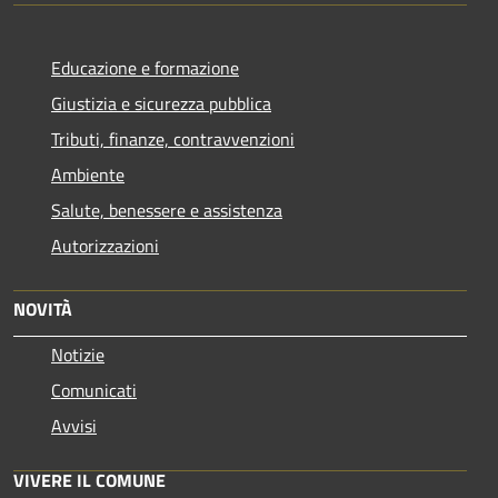
Educazione e formazione
Giustizia e sicurezza pubblica
Tributi, finanze, contravvenzioni
Ambiente
Salute, benessere e assistenza
Autorizzazioni
NOVITÀ
Notizie
Comunicati
Avvisi
VIVERE IL COMUNE