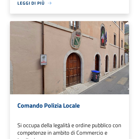
LEGGI DI PIÙ
Comando Polizia Locale
Si occupa della legalità e ordine pubblico con
competenze in ambito di Commercio e