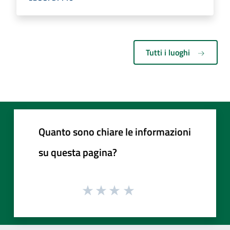
Tutti i luoghi
Quanto sono chiare le informazioni
su questa pagina?