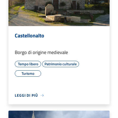
Castellonalto
Borgo di origine medievale
Tempo libero
Patrimonio culturale
Turismo
LEGGI DI PIÙ