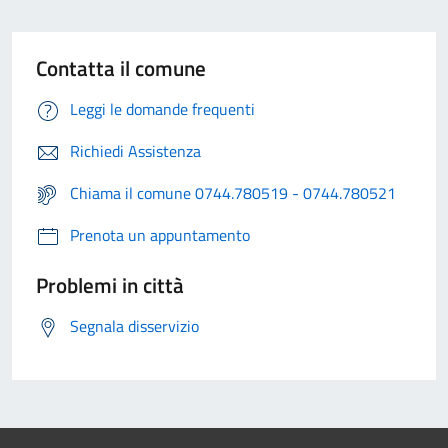
Contatta il comune
Leggi le domande frequenti
Richiedi Assistenza
Chiama il comune 0744.780519 - 0744.780521
Prenota un appuntamento
Problemi in città
Segnala disservizio