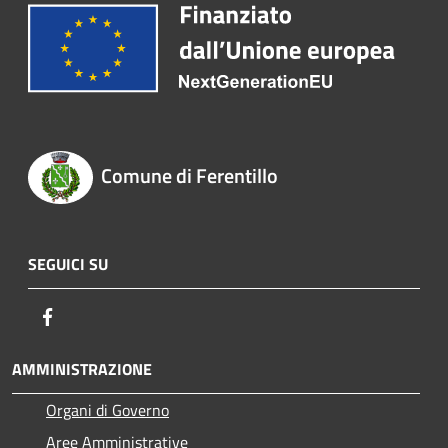
Comune di Ferentillo
SEGUICI SU
Facebook
AMMINISTRAZIONE
Organi di Governo
Aree Amministrative