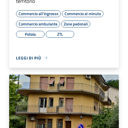
territorio
Commercio all'ingrosso
Commercio al minuto
Commercio ambulante
Zone pedonali
Polizia
ZTL
LEGGI DI PIÙ