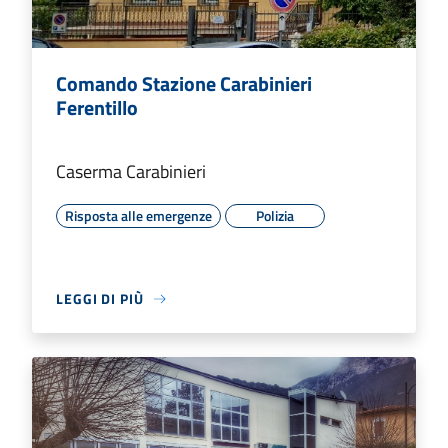
Comando Stazione Carabinieri
Ferentillo
Caserma Carabinieri
Risposta alle emergenze
Polizia
LEGGI DI PIÙ