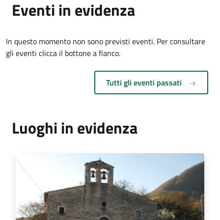
Eventi in evidenza
In questo momento non sono previsti eventi. Per consultare
gli eventi clicca il bottone a fianco.
Tutti gli eventi passati
Luoghi in evidenza