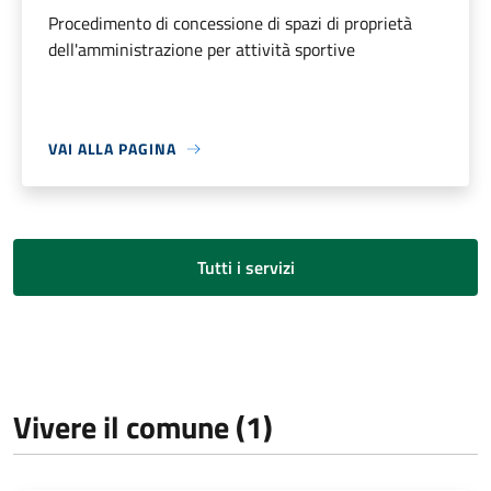
Procedimento di concessione di spazi di proprietà
dell'amministrazione per attività sportive
VAI ALLA PAGINA
Tutti i servizi
Vivere il comune (1)