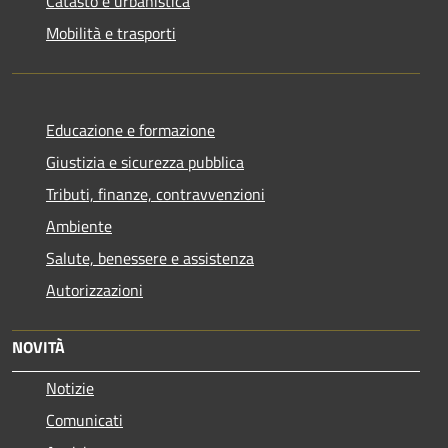
Catasto e urbanistica
Mobilità e trasporti
Educazione e formazione
Giustizia e sicurezza pubblica
Tributi, finanze, contravvenzioni
Ambiente
Salute, benessere e assistenza
Autorizzazioni
NOVITÀ
Notizie
Comunicati