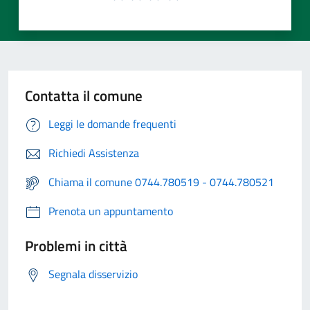
Contatta il comune
Leggi le domande frequenti
Richiedi Assistenza
Chiama il comune 0744.780519 - 0744.780521
Prenota un appuntamento
Problemi in città
Segnala disservizio