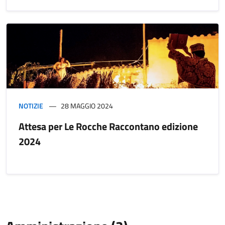
NOTIZIE
28 MAGGIO 2024
Attesa per Le Rocche Raccontano edizione
2024