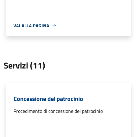
VAI ALLA PAGINA
Servizi (11)
Concessione del patrocinio
Procedimento di concessione del patrocinio