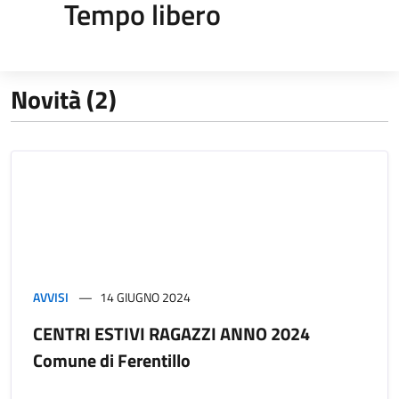
Tempo libero
Novità (2)
AVVISI
14 GIUGNO 2024
CENTRI ESTIVI RAGAZZI ANNO 2024
Comune di Ferentillo