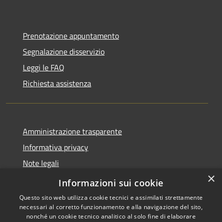
Prenotazione appuntamento
Segnalazione disservizio
Leggi le FAQ
Richiesta assistenza
Amministrazione trasparente
Informativa privacy
Note legali
×
Dichiarazione di accessibilità
Informazioni sui cookie
Questo sito web utilizza cookie tecnici e assimilati strettamente
necessari al corretto funzionamento e alla navigazione del sito,
nonché un cookie tecnico analitico al solo fine di elaborare