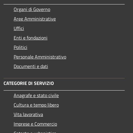
Organi di Governo
Aree Amministrative
Uffici
Enti e fondazioni
Politici
Personale Amministrativo
Documenti e dati
CATEGORIE DI SERVIZIO
Anagrafe e stato civile
Cultura e tempo libero
Vita lavorativa
Imprese e Commercio