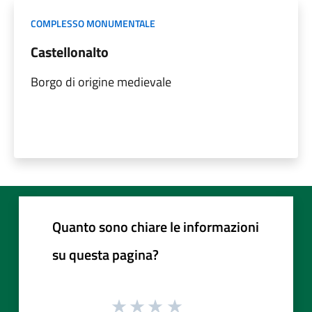
COMPLESSO MONUMENTALE
Castellonalto
Borgo di origine medievale
Quanto sono chiare le informazioni
su questa pagina?