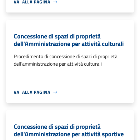
VAI ALLA PAGINA
Concessione di spazi di proprietà
dell'Amministrazione per attività culturali
Procedimento di concessione di spazi di proprietà
dell'amministrazione per attività culturali
VAI ALLA PAGINA
Concessione di spazi di proprietà
dell'Amministrazione per attività sportive