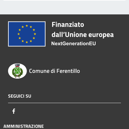
Comune di Ferentillo
SEGUICI SU
Facebook
AMMINISTRAZIONE