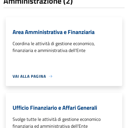
Amministrazione (2)
Area Amministrativa e Finanziaria
Coordina le attività di gestione economico,
finanziaria e amministrativa dell'Ente
VAI ALLA PAGINA
Ufficio Finanziario e Affari Generali
Svolge tutte le attività di gestione economico
finanziaria ed amministrativa dell'Ente