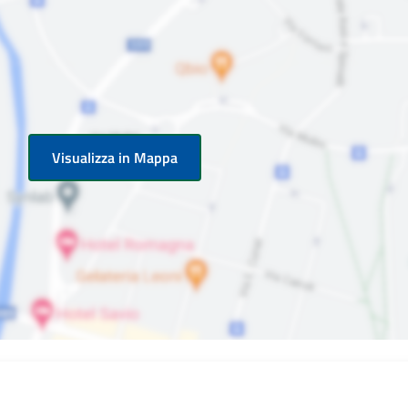
Visualizza in Mappa