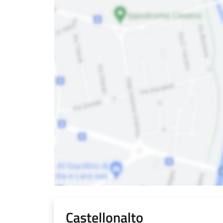
Castellonalto