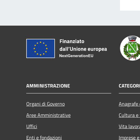
AMMINISTRAZIONE
CATEGORI
Organi di Governo
Anagrafe e
Aree Amministrative
Cultura e
Uffici
Vita lavor
Enti e fondazioni
Imprese 