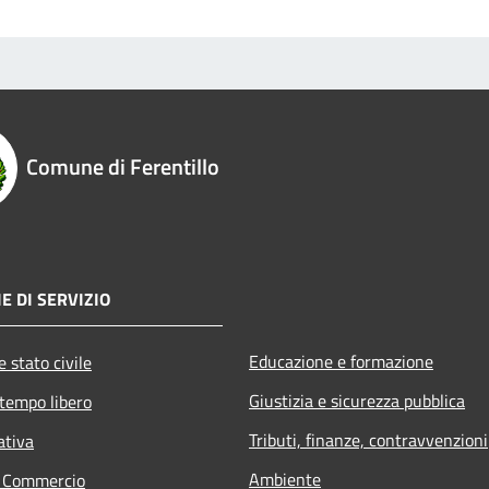
Comune di Ferentillo
E DI SERVIZIO
Educazione e formazione
 stato civile
Giustizia e sicurezza pubblica
 tempo libero
Tributi, finanze, contravvenzioni
ativa
Ambiente
e Commercio