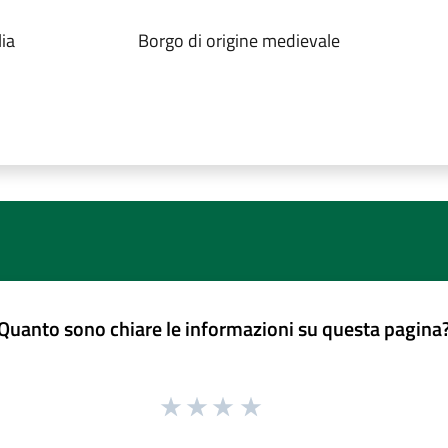
ia
Borgo di origine medievale
Quanto sono chiare le informazioni su questa pagina