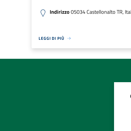
Indirizzo
05034 Castellonalto TR, Ital
LEGGI DI PIÙ