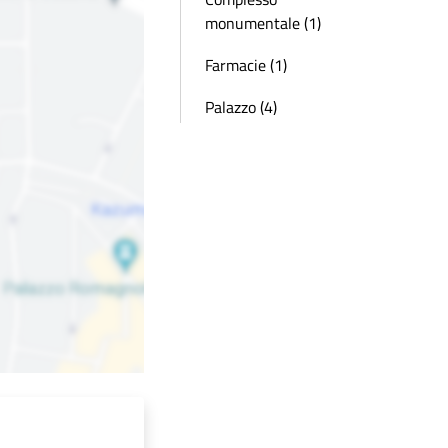
monumentale (1)
Farmacie (1)
Palazzo (4)