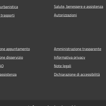
Salute, benessere e assistenza
 urbanistica
Autorizzazioni
 trasporti
ione appuntamento
Amministrazione trasparente
one disservizio
Informativa privacy
FAQ
Note legali
 assistenza
Dichiarazione di accessibilità