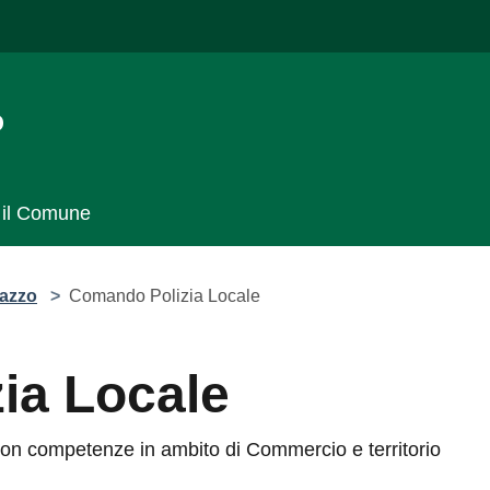
il Comune
>
Comando Polizia Locale
 Locale
n competenze in ambito di Commercio e territorio