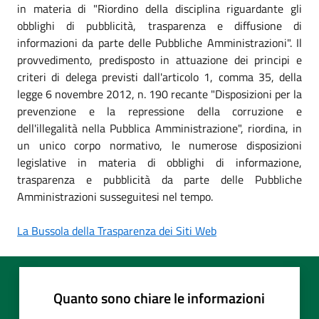
in materia di "Riordino della disciplina riguardante gli
obblighi di pubblicità, trasparenza e diffusione di
informazioni da parte delle Pubbliche Amministrazioni". Il
provvedimento, predisposto in attuazione dei principi e
criteri di delega previsti dall'articolo 1, comma 35, della
legge 6 novembre 2012, n. 190 recante "Disposizioni per la
prevenzione e la repressione della corruzione e
dell'illegalità nella Pubblica Amministrazione", riordina, in
un unico corpo normativo, le numerose disposizioni
legislative in materia di obblighi di informazione,
trasparenza e pubblicità da parte delle Pubbliche
Amministrazioni susseguitesi nel tempo.
La Bussola della Trasparenza dei Siti Web
Quanto sono chiare le informazioni