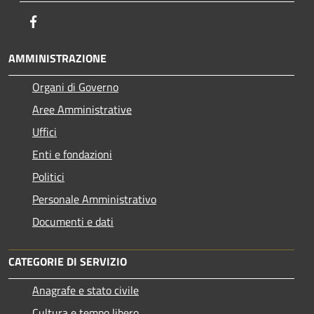
Facebook
AMMINISTRAZIONE
Organi di Governo
Aree Amministrative
Uffici
Enti e fondazioni
Politici
Personale Amministrativo
Documenti e dati
CATEGORIE DI SERVIZIO
Anagrafe e stato civile
Cultura e tempo libero