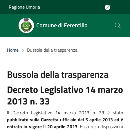
Salta al contenuto principale
Regione Umbria
Comune di Ferentillo
Home
>
Bussola della trasparenza
Bussola della trasparenza
Decreto Legislativo 14 marzo
2013 n. 33
Il Decreto Legislativo 14 marzo 2013 n. 33 è stato
pubblicato sulla Gazzetta ufficiale del 5 aprile 2013 ed è
entrato in vigore il 20 aprile 2013
. Esso reca disposizioni