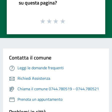
su questa pagina?
Contatta il comune
Leggi le domande frequenti
Richiedi Assistenza
Chiama il comune 0744.780519 - 0744.780521
Prenota un appuntamento
Problemi in città