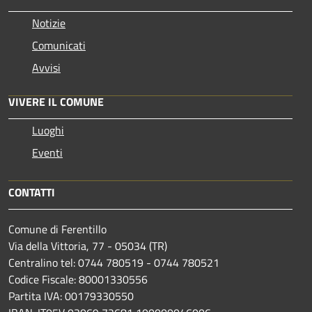
Notizie
Comunicati
Avvisi
VIVERE IL COMUNE
Luoghi
Eventi
CONTATTI
Comune di Ferentillo
Via della Vittoria, 77 - 05034 (TR)
Centralino tel: 0744 780519 - 0744 780521
Codice Fiscale: 80001330556
Partita IVA: 00179330550