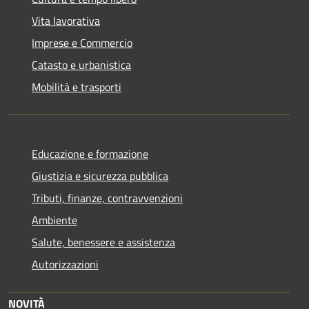
Vita lavorativa
Imprese e Commercio
Catasto e urbanistica
Mobilità e trasporti
Educazione e formazione
Giustizia e sicurezza pubblica
Tributi, finanze, contravvenzioni
Ambiente
Salute, benessere e assistenza
Autorizzazioni
NOVITÀ