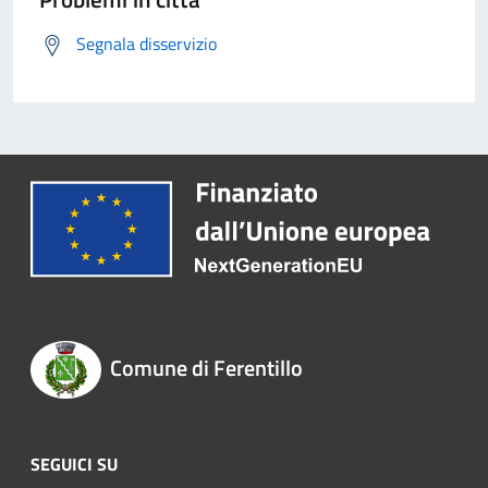
Segnala disservizio
Comune di Ferentillo
SEGUICI SU