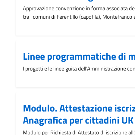
Approvazione convenzione in forma associata del 
tra i comuni di Ferentillo (capofila), Montefranco 
Linee programmatiche di 
I progetti e le linee guita dell'Amministrazione c
Modulo. Attestazione iscri
Anagrafica per cittadini UK
Modulo per Richiesta di Attestato di iscrizione all