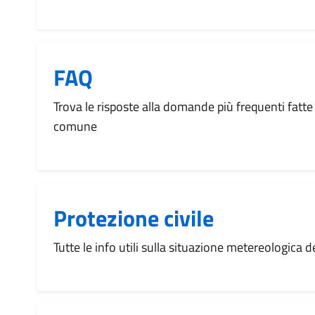
FAQ
Trova le risposte alla domande più frequenti fatte 
comune
Protezione civile
Tutte le info utili sulla situazione metereologica