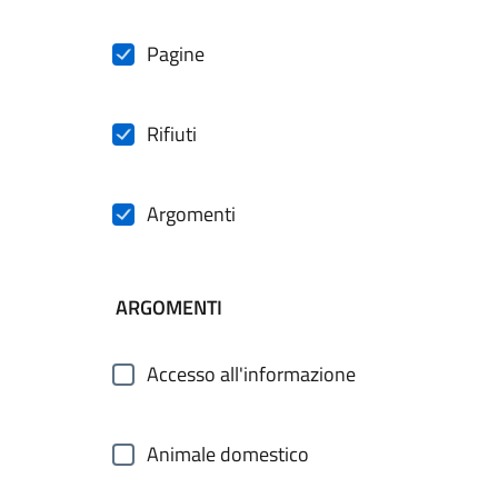
Pagine
Rifiuti
Argomenti
ARGOMENTI
Accesso all'informazione
Animale domestico