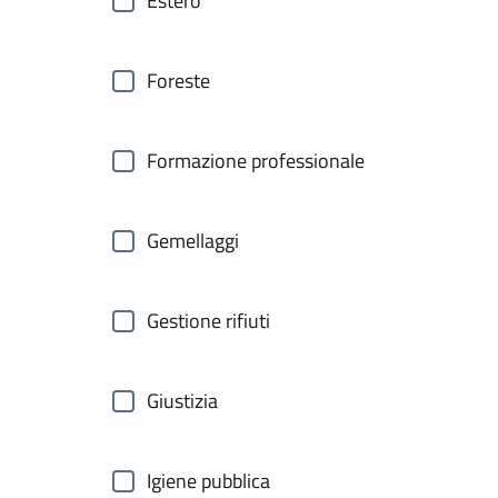
Estero
Foreste
Formazione professionale
Gemellaggi
Gestione rifiuti
Giustizia
Igiene pubblica