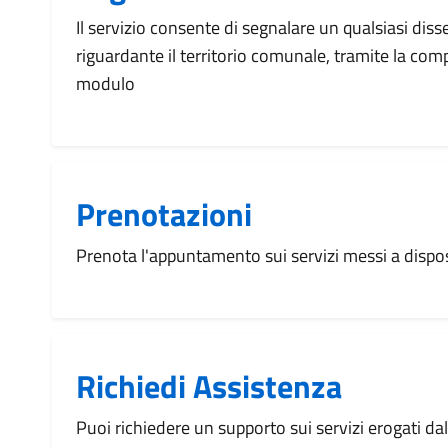
Il servizio consente di segnalare un qualsiasi dis
riguardante il territorio comunale, tramite la com
modulo
Prenotazioni
Prenota l'appuntamento sui servizi messi a disp
Richiedi Assistenza
Puoi richiedere un supporto sui servizi erogati d