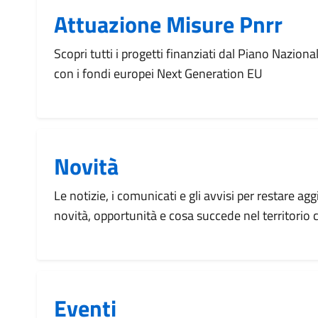
Attuazione Misure Pnrr
Scopri tutti i progetti finanziati dal Piano Naziona
con i fondi europei Next Generation EU
Novità
Le notizie, i comunicati e gli avvisi per restare agg
novità, opportunità e cosa succede nel territorio
Eventi