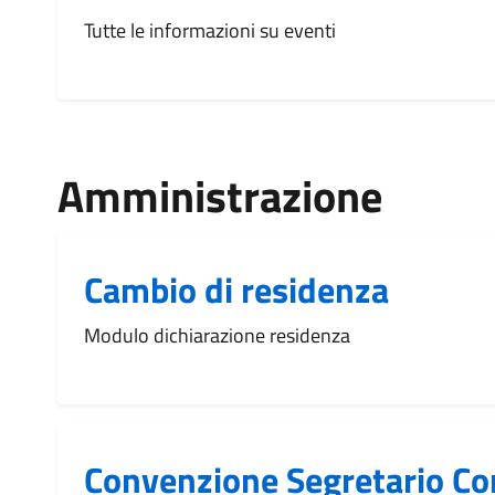
Tutte le informazioni su eventi
Amministrazione
Cambio di residenza
Modulo dichiarazione residenza
Convenzione Segretario C