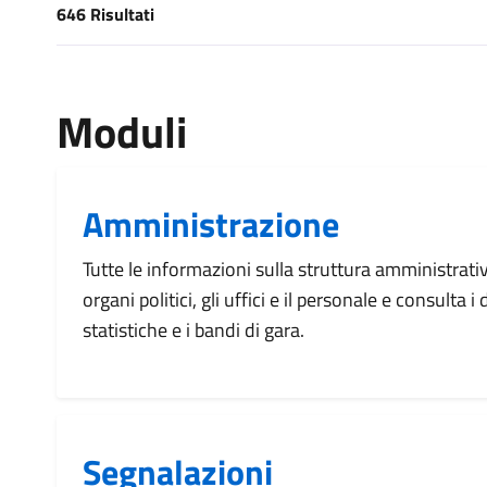
646 Risultati
[results] Risultati
Moduli
Amministrazione
Tutte le informazioni sulla struttura amministrati
organi politici, gli uffici e il personale e consulta 
statistiche e i bandi di gara.
Segnalazioni