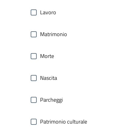
Lavoro
Matrimonio
Morte
Nascita
Parcheggi
Patrimonio culturale