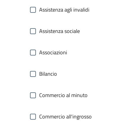
Assistenza agli invalidi
Assistenza sociale
Associazioni
Bilancio
Commercio al minuto
Commercio all'ingrosso