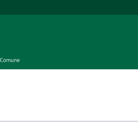
il Comune