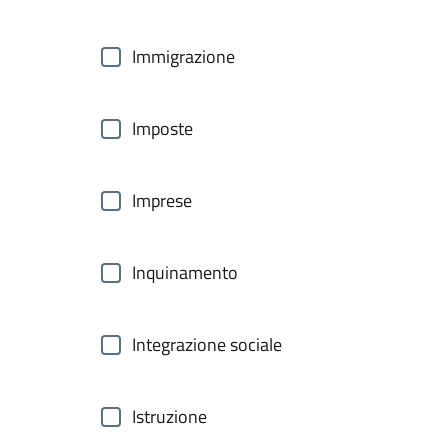
Immigrazione
Imposte
Imprese
Inquinamento
Integrazione sociale
Istruzione