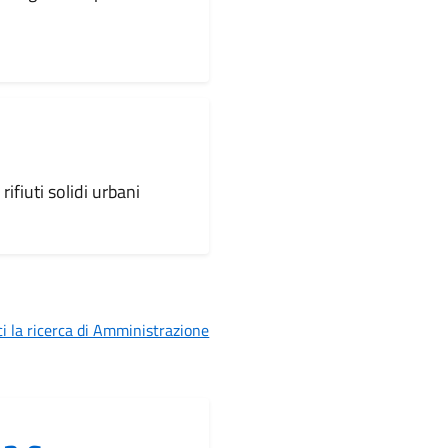
ifiuti solidi urbani
i la ricerca di Amministrazione