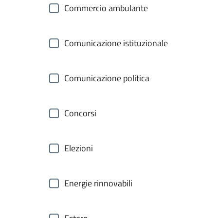
Commercio ambulante
Comunicazione istituzionale
Comunicazione politica
Concorsi
Elezioni
Energie rinnovabili