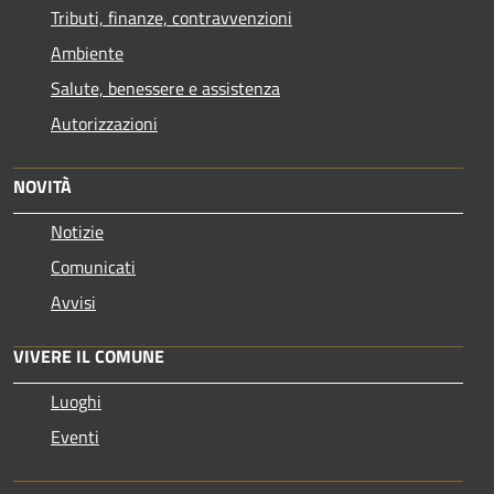
Tributi, finanze, contravvenzioni
Ambiente
Salute, benessere e assistenza
Autorizzazioni
NOVITÀ
Notizie
Comunicati
Avvisi
VIVERE IL COMUNE
Luoghi
Eventi