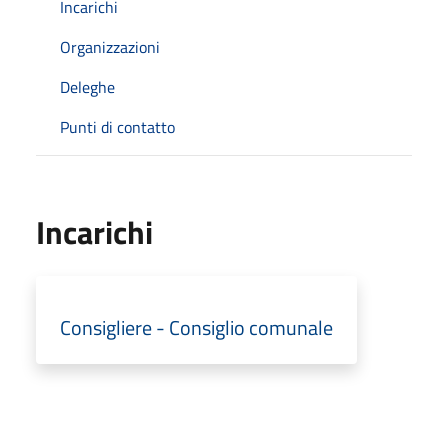
Incarichi
Organizzazioni
Deleghe
Punti di contatto
Incarichi
Consigliere - Consiglio comunale