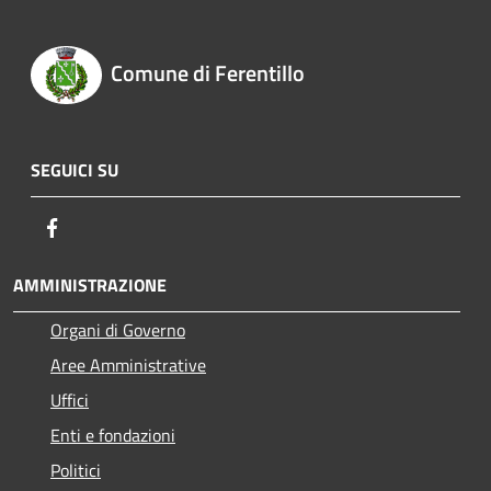
Comune di Ferentillo
SEGUICI SU
Facebook
AMMINISTRAZIONE
Organi di Governo
Aree Amministrative
Uffici
Enti e fondazioni
Politici