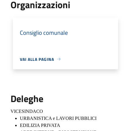
Organizzazioni
Consiglio comunale
VAI ALLA PAGINA
Deleghe
VICESINDACO
URBANISTICA e LAVORI PUBBLICI
EDILIZIA PRIVATA