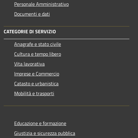
Personale Amministrativo
Documenti e dati
CATEGORIE DI SERVIZIO
Anagrafe e stato civile
Cultura e tempo libero
Vita lavorativa
Imprese e Commercio
Catasto e urbanistica
Mobilità e trasporti
Educazione e formazione
Giustizia e sicurezza pubblica