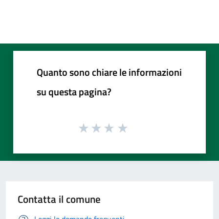
Quanto sono chiare le informazioni
su questa pagina?
Contatta il comune