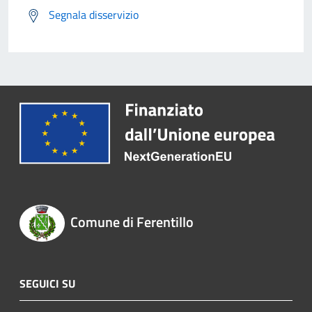
Segnala disservizio
Comune di Ferentillo
SEGUICI SU