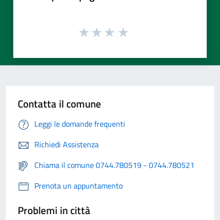
Contatta il comune
Leggi le domande frequenti
Richiedi Assistenza
Chiama il comune 0744.780519 - 0744.780521
Prenota un appuntamento
Problemi in città