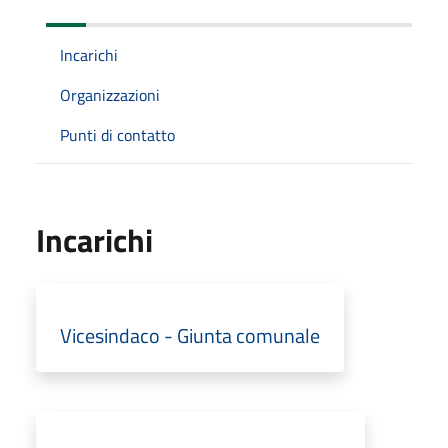
Incarichi
Organizzazioni
Punti di contatto
Incarichi
Vicesindaco - Giunta comunale