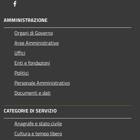
Facebook
AMMINISTRAZIONE
Organi di Governo
Aree Amministrative
Uffici
Enti e fondazioni
Politici
Personale Amministrativo
Documenti e dati
CATEGORIE DI SERVIZIO
Anagrafe e stato civile
Cultura e tempo libero