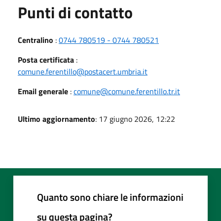
Punti di contatto
Centralino
:
0744 780519 - 0744 780521
Posta certificata
:
comune.ferentillo@postacert.umbria.it
Email generale
:
comune@comune.ferentillo.tr.it
Ultimo aggiornamento
: 17 giugno 2026, 12:22
Quanto sono chiare le informazioni
su questa pagina?