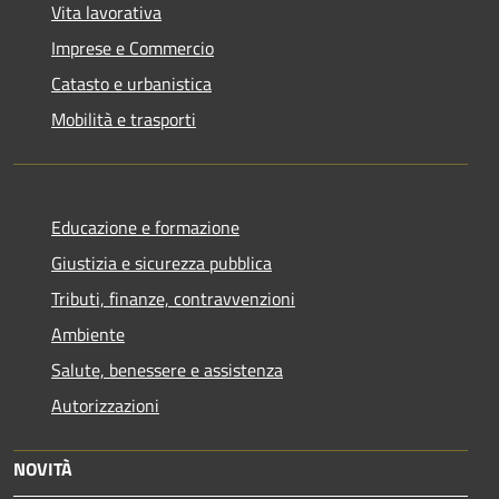
Vita lavorativa
Imprese e Commercio
Catasto e urbanistica
Mobilità e trasporti
Educazione e formazione
Giustizia e sicurezza pubblica
Tributi, finanze, contravvenzioni
Ambiente
Salute, benessere e assistenza
Autorizzazioni
NOVITÀ