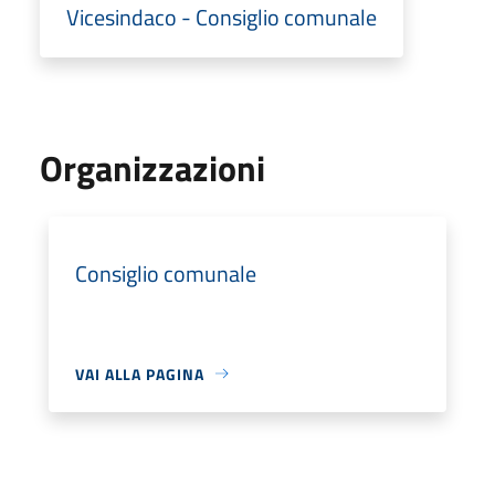
Vicesindaco - Consiglio comunale
Organizzazioni
Consiglio comunale
VAI ALLA PAGINA