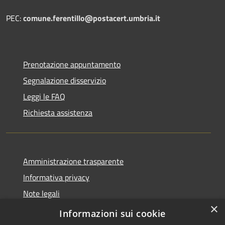
PEC:
comune.ferentillo@postacert.umbria.it
Prenotazione appuntamento
Segnalazione disservizio
Leggi le FAQ
Richiesta assistenza
Amministrazione trasparente
Informativa privacy
Note legali
×
Dichiarazione di accessibilità
Informazioni sui cookie