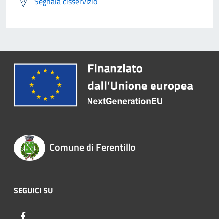
Segnala disservizio
Comune di Ferentillo
SEGUICI SU
Facebook