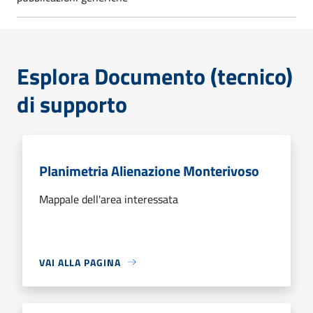
Esplora Documento (tecnico)
di supporto
Planimetria Alienazione Monterivoso
Mappale dell'area interessata
VAI ALLA PAGINA