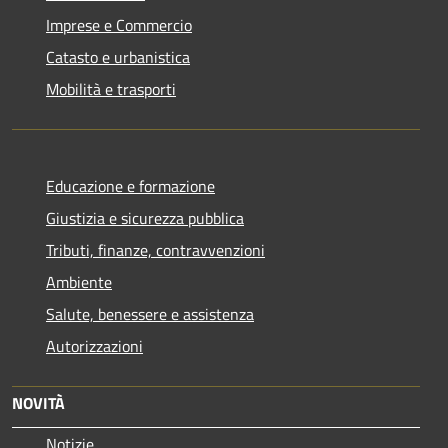
Imprese e Commercio
Catasto e urbanistica
Mobilità e trasporti
Educazione e formazione
Giustizia e sicurezza pubblica
Tributi, finanze, contravvenzioni
Ambiente
Salute, benessere e assistenza
Autorizzazioni
NOVITÀ
Notizie