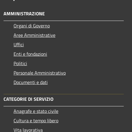
AMMINISTRAZIONE
Organi di Governo
Aree Amministrative
Uffici
Enti e fondazioni
Politici
Personale Amministrativo
Documenti e dati
CATEGORIE DI SERVIZIO
Anagrafe e stato civile
Cultura e tempo libero
Vita lavorativa