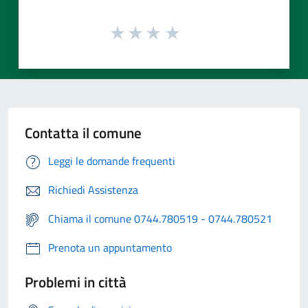
Contatta il comune
Leggi le domande frequenti
Richiedi Assistenza
Chiama il comune 0744.780519 - 0744.780521
Prenota un appuntamento
Problemi in città