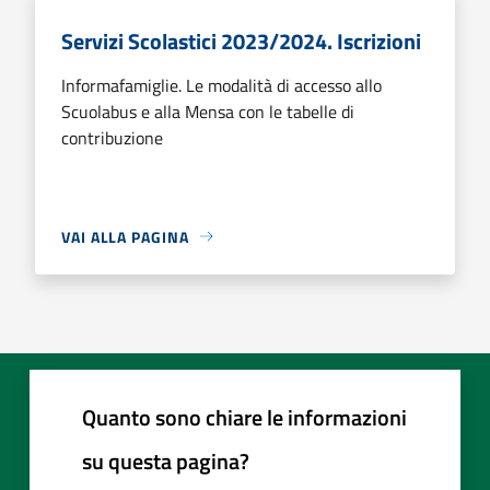
Servizi Scolastici 2023/2024. Iscrizioni
Informafamiglie. Le modalità di accesso allo
Scuolabus e alla Mensa con le tabelle di
contribuzione
VAI ALLA PAGINA
Quanto sono chiare le informazioni
su questa pagina?