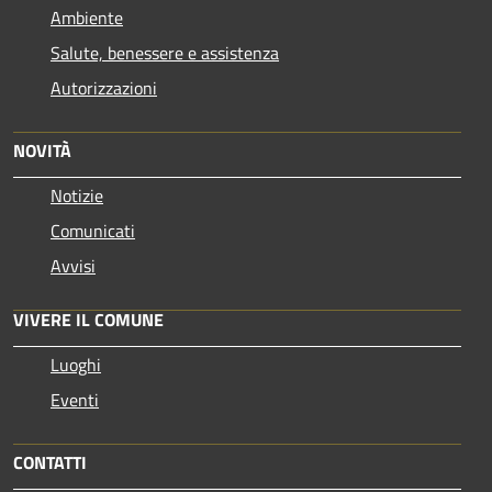
Ambiente
Salute, benessere e assistenza
Autorizzazioni
NOVITÀ
Notizie
Comunicati
Avvisi
VIVERE IL COMUNE
Luoghi
Eventi
CONTATTI