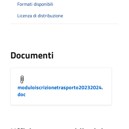
Formati disponibili
Licenza di distribuzione
Documenti
moduloiscrizionetrasporto20232024.
doc