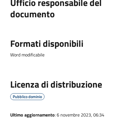
Ufficio responsabile del
documento
Formati disponibili
Word modificabile
Licenza di distribuzione
Pubblico dominio
Ultimo aggiornamento
: 6 novembre 2023, 06:34