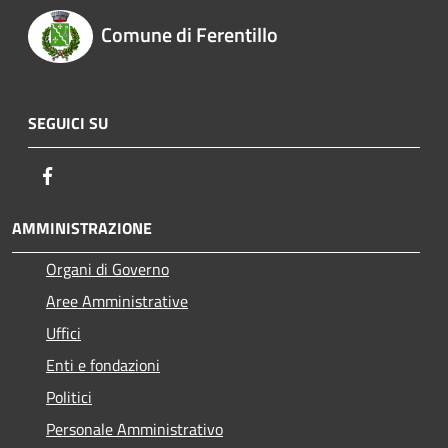
Comune di Ferentillo
SEGUICI SU
Facebook
AMMINISTRAZIONE
Organi di Governo
Aree Amministrative
Uffici
Enti e fondazioni
Politici
Personale Amministrativo