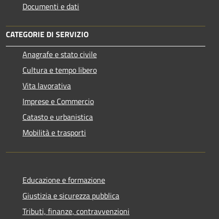
Documenti e dati
CATEGORIE DI SERVIZIO
Anagrafe e stato civile
Cultura e tempo libero
Vita lavorativa
Imprese e Commercio
Catasto e urbanistica
Mobilità e trasporti
Educazione e formazione
Giustizia e sicurezza pubblica
Tributi, finanze, contravvenzioni