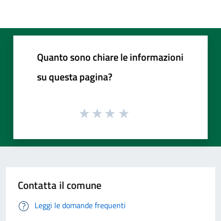
Quanto sono chiare le informazioni
su questa pagina?
Contatta il comune
Leggi le domande frequenti