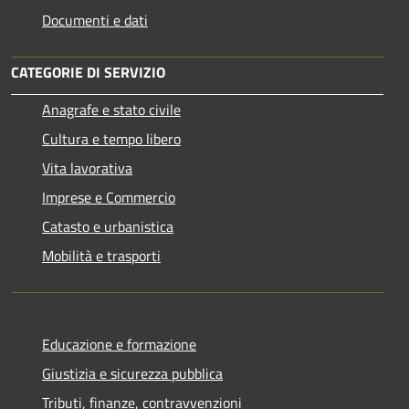
Documenti e dati
CATEGORIE DI SERVIZIO
Anagrafe e stato civile
Cultura e tempo libero
Vita lavorativa
Imprese e Commercio
Catasto e urbanistica
Mobilità e trasporti
Educazione e formazione
Giustizia e sicurezza pubblica
Tributi, finanze, contravvenzioni