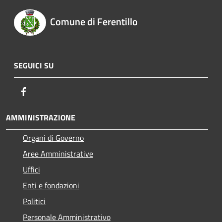
Comune di Ferentillo
SEGUICI SU
Facebook
AMMINISTRAZIONE
Organi di Governo
Aree Amministrative
Uffici
Enti e fondazioni
Politici
Personale Amministrativo