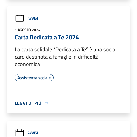
AVVISI
1 AGOSTO 2024
Carta Dedicata a Te 2024
La carta solidale “Dedicata a Te” è una social
card destinata a famiglie in difficoltà
economica
Assistenza sociale
LEGGI DI PIÙ
AVVISI