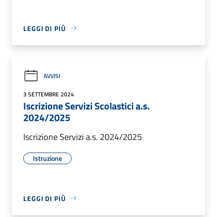
LEGGI DI PIÙ
AVVISI
3 SETTEMBRE 2024
Iscrizione Servizi Scolastici a.s.
2024/2025
Iscrizione Servizi a.s. 2024/2025
Istruzione
LEGGI DI PIÙ