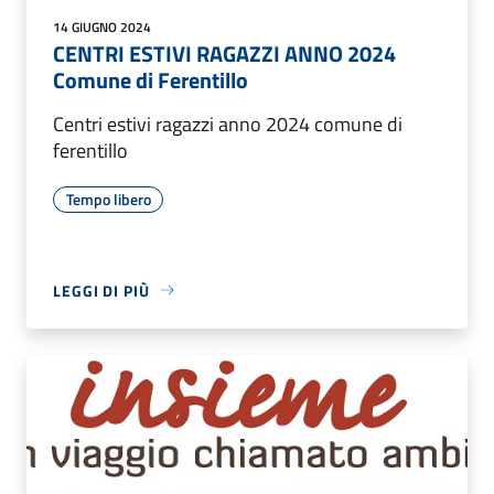
14 GIUGNO 2024
CENTRI ESTIVI RAGAZZI ANNO 2024
Comune di Ferentillo
Centri estivi ragazzi anno 2024 comune di
ferentillo
Tempo libero
LEGGI DI PIÙ