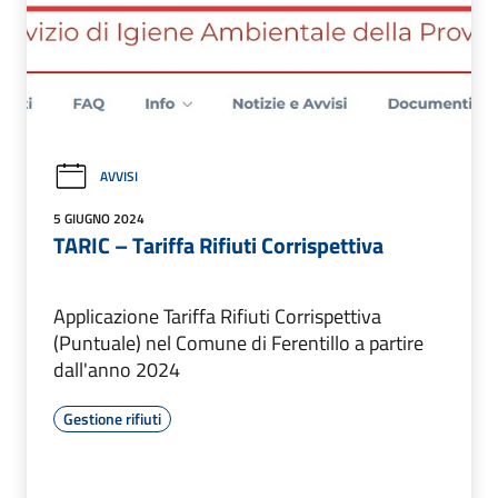
AVVISI
5 GIUGNO 2024
TARIC – Tariffa Rifiuti Corrispettiva
Applicazione Tariffa Rifiuti Corrispettiva
(Puntuale) nel Comune di Ferentillo a partire
dall'anno 2024
Gestione rifiuti