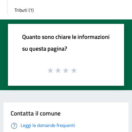
Tributi (1)
Quanto sono chiare le informazioni
su questa pagina?
Contatta il comune
Leggi le domande frequenti