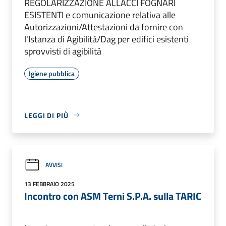
REGOLARIZZAZIONE ALLACCI FOGNARI
ESISTENTI e comunicazione relativa alle
Autorizzazioni/Attestazioni da fornire con
l'Istanza di Agibilità/Dag per edifici esistenti
sprovvisti di agibilità
Igiene pubblica
LEGGI DI PIÙ
AVVISI
13 FEBBRAIO 2025
Incontro con ASM Terni S.P.A. sulla TARIC