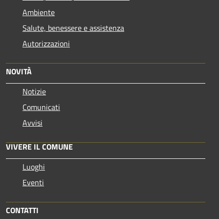
Ambiente
Salute, benessere e assistenza
Autorizzazioni
NOVITÀ
Notizie
Comunicati
Avvisi
VIVERE IL COMUNE
Luoghi
Eventi
CONTATTI