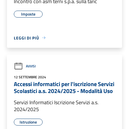
Incontro con asm terni s.p.a. sulla taric
Imposte
LEGGI DI PIÙ
AVVISI
12 SETTEMBRE 2024
Accessi informatici per l'iscrizione Servizi
Scolastici a.s. 2024/2025 - Modalità Uso
Servizi Informatici Iscrizione Servizi a.s.
2024/2025
Istruzione