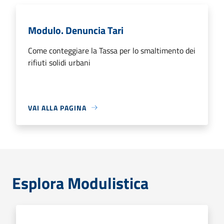
Modulo. Denuncia Tari
Come conteggiare la Tassa per lo smaltimento dei
rifiuti solidi urbani
VAI ALLA PAGINA
Esplora Modulistica