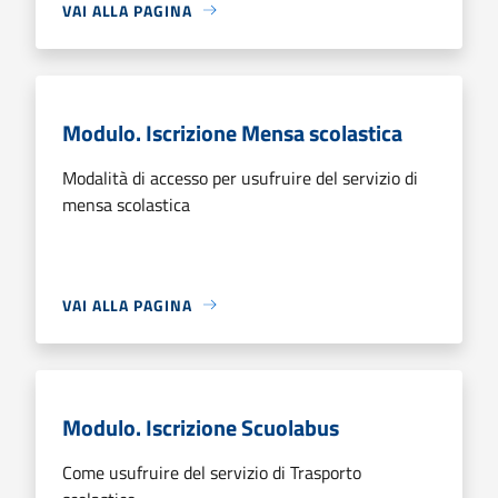
VAI ALLA PAGINA
Modulo. Iscrizione Mensa scolastica
Modalità di accesso per usufruire del servizio di
mensa scolastica
VAI ALLA PAGINA
Modulo. Iscrizione Scuolabus
Come usufruire del servizio di Trasporto