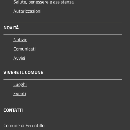
Salute, benessere e assistenza
Autorizzazioni
NOVITÀ
Notizie
Comunicati
Avvisi
VIVERE IL COMUNE
Luoghi
Eventi
CONTATTI
Comune di Ferentillo