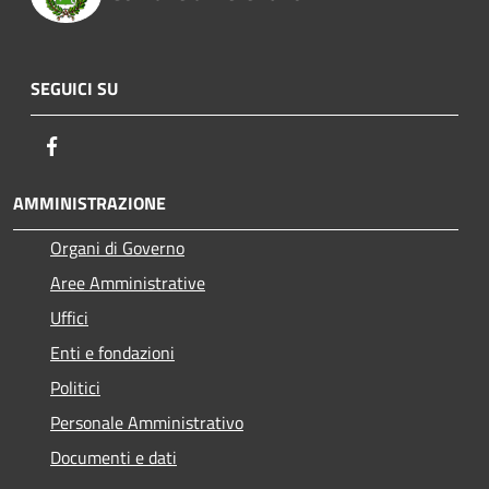
SEGUICI SU
Facebook
AMMINISTRAZIONE
Organi di Governo
Aree Amministrative
Uffici
Enti e fondazioni
Politici
Personale Amministrativo
Documenti e dati