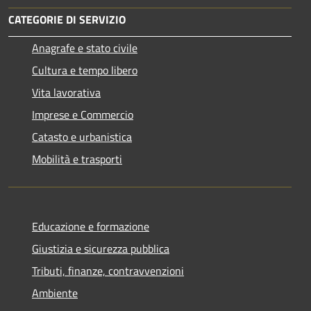
CATEGORIE DI SERVIZIO
Anagrafe e stato civile
Cultura e tempo libero
Vita lavorativa
Imprese e Commercio
Catasto e urbanistica
Mobilità e trasporti
Educazione e formazione
Giustizia e sicurezza pubblica
Tributi, finanze, contravvenzioni
Ambiente