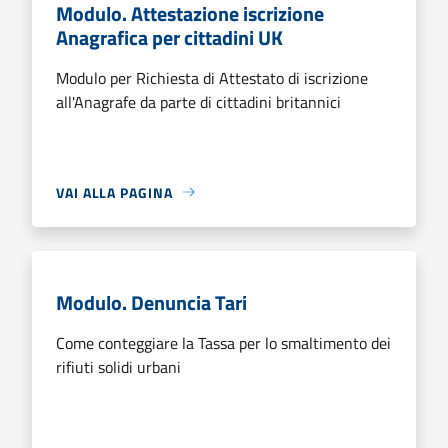
Modulo. Attestazione iscrizione
Anagrafica per cittadini UK
Modulo per Richiesta di Attestato di iscrizione
all'Anagrafe da parte di cittadini britannici
VAI ALLA PAGINA
Modulo. Denuncia Tari
Come conteggiare la Tassa per lo smaltimento dei
rifiuti solidi urbani