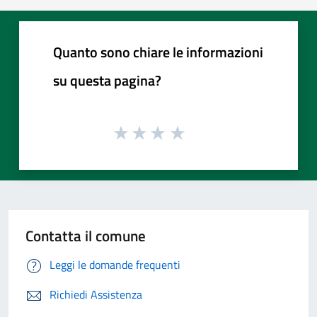
Quanto sono chiare le informazioni
su questa pagina?
Contatta il comune
Leggi le domande frequenti
Richiedi Assistenza