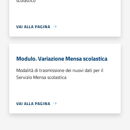
scolastico
VAI ALLA PAGINA
Modulo. Variazione Mensa scolastica
Modalità di trasmissione dei nuovi dati per il
Servizio Mensa scolastica
VAI ALLA PAGINA